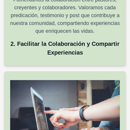
creyentes y colaboradores. Valoramos cada
predicación, testimonio y post que contribuye a
nuestra comunidad, compartiendo experiencias
que enriquecen las vidas.
2. Facilitar la Colaboración y Compartir
Experiencias