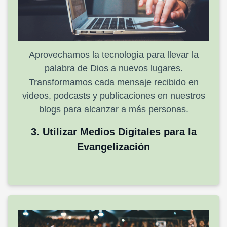
Aprovechamos la tecnología para llevar la
palabra de Dios a nuevos lugares.
Transformamos cada mensaje recibido en
videos, podcasts y publicaciones en nuestros
blogs para alcanzar a más personas.
3. Utilizar Medios Digitales para la
Evangelización