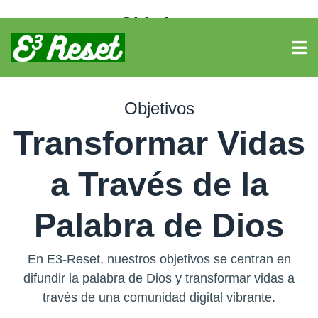
Objetivos
Objetivos
Transformar Vidas
a Través de la
Palabra de Dios
En E3-Reset, nuestros objetivos se centran en
difundir la palabra de Dios y transformar vidas a
través de una comunidad digital vibrante.