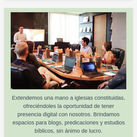
Extendemos una mano a iglesias constituidas,
ofreciéndoles la oportunidad de tener
presencia digital con nosotros. Brindamos
espacios para blogs, predicaciones y estudios
bíblicos, sin ánimo de lucro.