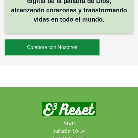
digital de la palabra de Dios,
alcanzando corazones y transformando
vidas en todo el mundo.
Colabora con Nosotros
MVP
JuliusStr 10-14