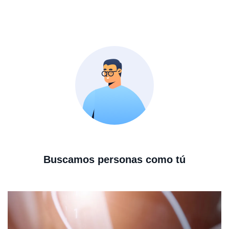
Buscamos personas como tú