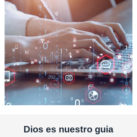
Dios es nuestro guia