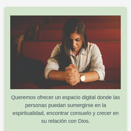
Queremos ofrecer un espacio digital donde las
personas puedan sumergirse en la
espiritualidad, encontrar consuelo y crecer en
su relación con Dios.