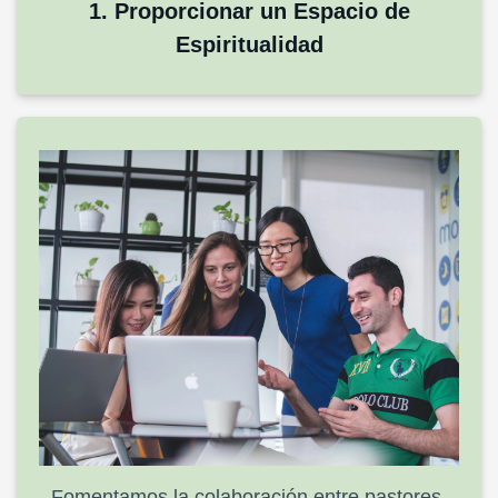
1. Proporcionar un Espacio de
Espiritualidad
Fomentamos la colaboración entre pastores,