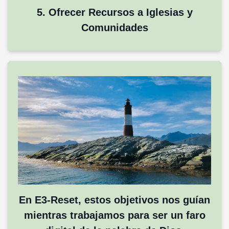
5. Ofrecer Recursos a Iglesias y
Comunidades
En E3-Reset, estos objetivos nos guían
mientras trabajamos para ser un faro