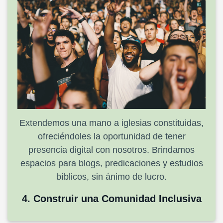
Extendemos una mano a iglesias constituidas,
ofreciéndoles la oportunidad de tener
presencia digital con nosotros. Brindamos
espacios para blogs, predicaciones y estudios
bíblicos, sin ánimo de lucro.
4. Construir una Comunidad Inclusiva